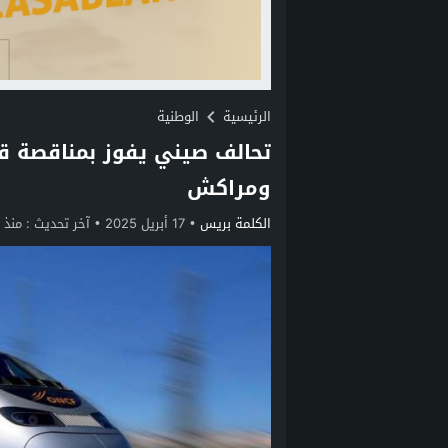
الرئيسية
الوطنية
تحالف صيني يفوز بمناقصة قض
ومراكش
الكلمة بريس
17 أبريل 2025
آخر تحديث :
منذ 