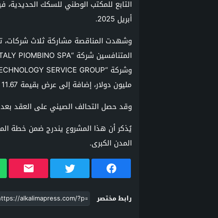
أبريل 2025.
وشهدت المناقصة مشاركة ثلاث شركات، تأه
مليون دولار، إضافة إلى عرض بقيمة 11.67 مليون درهم مغربي.
وقد حصل التحالف الصيني على العقد بعد اعت
يُذكر أن هذا المشروع يندرج ضمن خطة الم
المدن الكبرى.
رابط مختصر