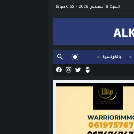
السبت 8 أغسطس 2026 - 6:52 صباحًا
بالفرنسية