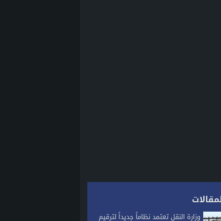
مقالات
وزارة النقل تعتمد نظاماً جديداً لترقيم