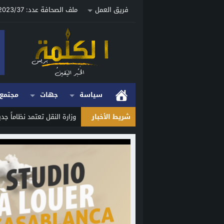
فريق العمل
ملف الصحافة عدد: 2023/37 ص
سياسة
جهات
مجتمع
شريط الأخبار
وزارة النقل تعتمد نظاماً جدي
Stop
Previous
Next