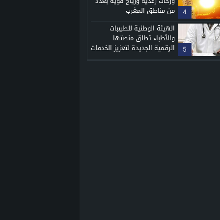
وزخات رعدية ورياح قوية بعدد
من مناطق المغرب
4
الهيئة الوطنية للطبيبات
والأطباء تطلق منصتها
الرقمية الجديدة لتعزيز الخدمات
5
الطبية