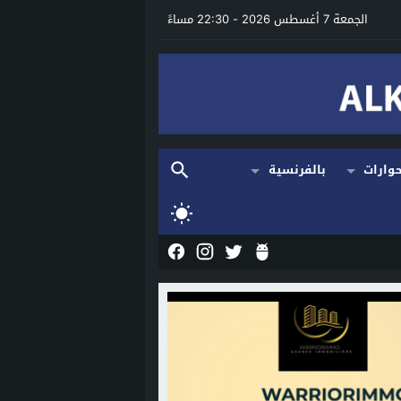
الجمعة 7 أغسطس 2026 - 22:30 مساءً
وارات
بالفرنسية