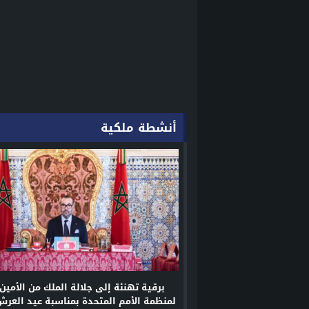
أنشطة ملكية
برقية تهنئة إلى جلالة الملك من الأمين 
لمنظمة الأمم المتحدة بمناسبة عيد العرش