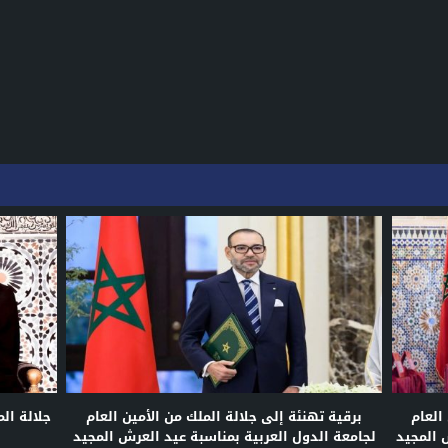
العام
برقية تهنئة إلى جلالة الملك من الأمين العام
جلالة ال
 المجيد
لجامعة الدول العربية بمناسبة عيد العرش المجيد