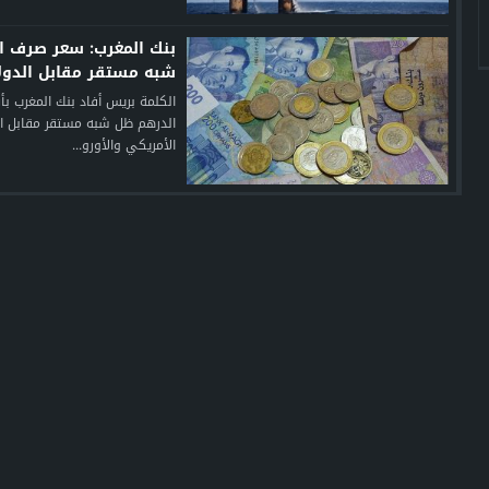
بنك المغرب: سعر صرف ا
شبه مستقر مقابل الدولا
الكلمة بريس أفاد بنك المغرب بأ
الدرهم ظل شبه مستقر مقابل ال
الأمريكي والأورو...