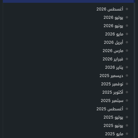
أغسطس 2026
يوليو 2026
يونيو 2026
مايو 2026
أبريل 2026
مارس 2026
فبراير 2026
يناير 2026
ديسمبر 2025
نوفمبر 2025
أكتوبر 2025
سبتمبر 2025
أغسطس 2025
يوليو 2025
يونيو 2025
مايو 2025