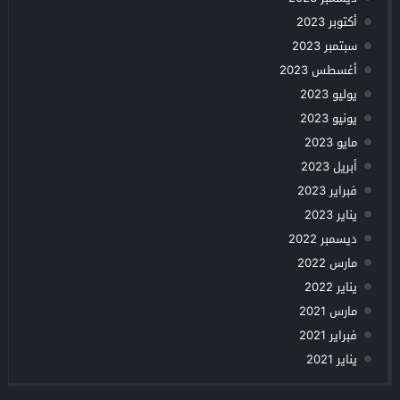
أكتوبر 2023
سبتمبر 2023
أغسطس 2023
يوليو 2023
يونيو 2023
مايو 2023
أبريل 2023
فبراير 2023
يناير 2023
ديسمبر 2022
مارس 2022
يناير 2022
مارس 2021
فبراير 2021
يناير 2021