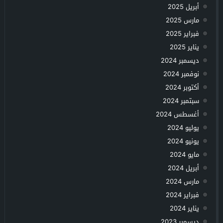
أبريل 2025
مارس 2025
فبراير 2025
يناير 2025
ديسمبر 2024
نوفمبر 2024
أكتوبر 2024
سبتمبر 2024
أغسطس 2024
يوليو 2024
يونيو 2024
مايو 2024
أبريل 2024
مارس 2024
فبراير 2024
يناير 2024
ديسمبر 2023