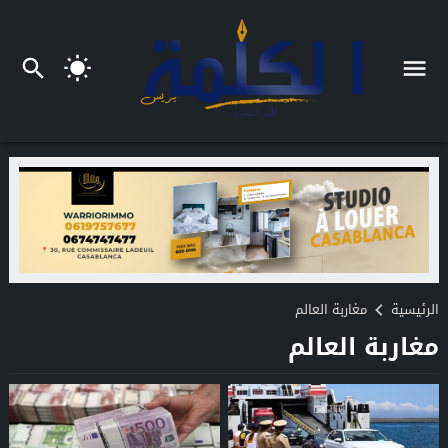
الرئيسية
مغاربة العالم
مغاربة العالم