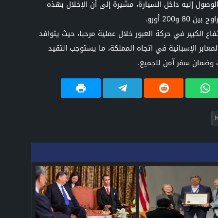
ي مكان يسهل الوصول إليه داخل السيارة، مشيرة إلى أن الإخلال بهذه
و200 أورو.
ع الكبير في حركة العبور خلال عملية مرحبا، حيث يتوافد
 المعابر الإسبانية في اتجاه المملكة، ما يستوجب التقيد
ت وضمان سفر آمن للجميع.