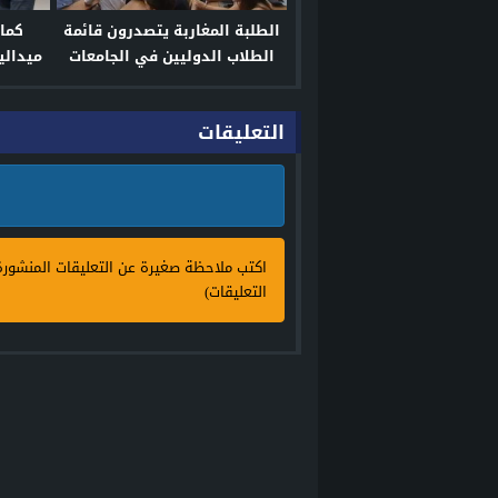
الطلبة المغاربة يتصدرون قائمة
كما
الطلاب الدوليين في الجامعات
ميدالي
الفرنسية لعام 2024
ناسا ت
التعليقات
اكتب ملاحظة صغيرة عن التعليقات المنشور
التعليقات)