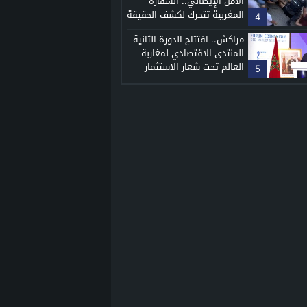
الأمن الإيطالي.. السفارة
المغربية تتحرك لكشف الحقيقة
4
مراكش.. افتتاح الدورة الثانية
المنتدى الاقتصادي لمغاربة
العالم تحت شعار الاستثمار
5
والابتكار