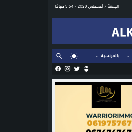
الجمعة 7 أغسطس 2026 - 5:54 صباحًا
بالفرنسية