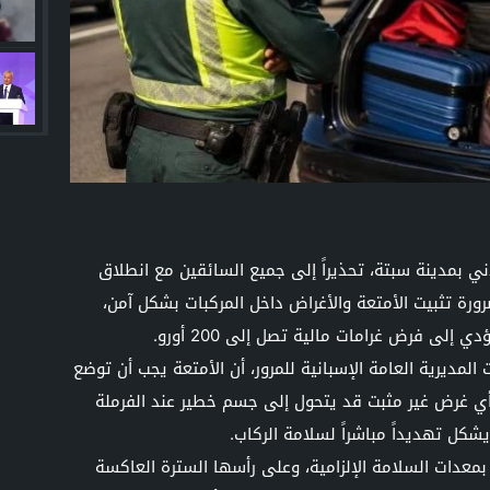
ي بمدينة سبتة، تحذيراً إلى جميع السائقين مع انطلاق
رة تثبيت الأمتعة والأغراض داخل المركبات بشكل آمن،
إلى فرض غرامات مالية تصل إلى 200 أورو.
المديرية العامة الإسبانية للمرور، أن الأمتعة يجب أن توضع
 أي غرض غير مثبت قد يتحول إلى جسم خطير عند الفرملة
شكل تهديداً مباشراً لسلامة الركاب.
عدات السلامة الإلزامية، وعلى رأسها السترة العاكسة