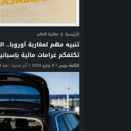
الرئيسية
مغاربة العالم
تنبيه مهم لمغاربة أوروبا.. ا
تكلفكم غرامات مالية بإسبانيا
الكلمة بريس
8 يوليو 2026
آخر تحديث :
منذ 4 أسابيع