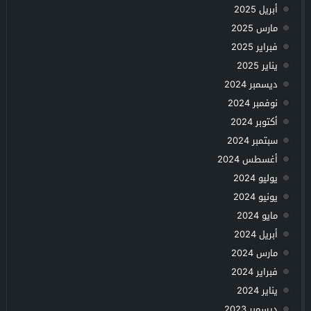
أبريل 2025
مارس 2025
فبراير 2025
يناير 2025
ديسمبر 2024
نوفمبر 2024
أكتوبر 2024
سبتمبر 2024
أغسطس 2024
يوليو 2024
يونيو 2024
مايو 2024
أبريل 2024
مارس 2024
فبراير 2024
يناير 2024
ديسمبر 2023