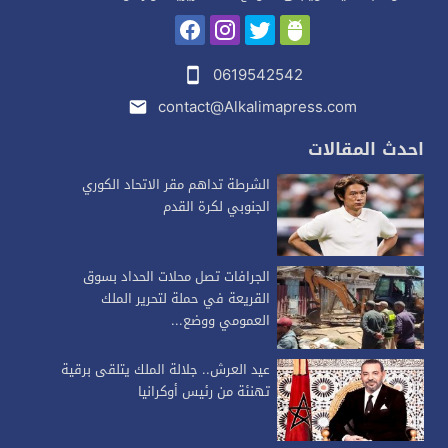
0619542542
contact@Alkalimapress.com
احدث المقالات
الشرطة تداهم مقر الاتحاد الكوري
الجنوبي لكرة القدم
الجرافات تصل محلات الحداد بسوق
القريعة في حملة لتحرير الملك
العمومي ووضع...
عيد العرش.. جلالة الملك يتلقى برقية
تهنئة من رئيس أوكرانيا