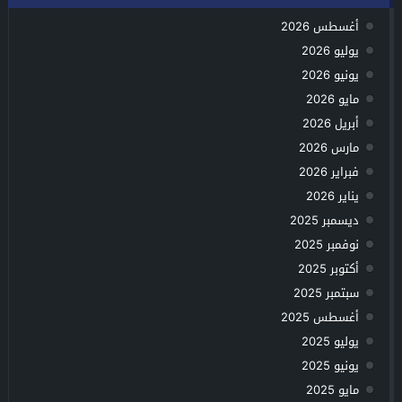
أغسطس 2026
يوليو 2026
يونيو 2026
مايو 2026
أبريل 2026
مارس 2026
فبراير 2026
يناير 2026
ديسمبر 2025
نوفمبر 2025
أكتوبر 2025
سبتمبر 2025
أغسطس 2025
يوليو 2025
يونيو 2025
مايو 2025