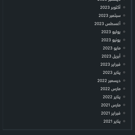
أكتوبر 2023
سبتمبر 2023
أغسطس 2023
يوليو 2023
يونيو 2023
مايو 2023
أبريل 2023
فبراير 2023
يناير 2023
ديسمبر 2022
مارس 2022
يناير 2022
مارس 2021
فبراير 2021
يناير 2021