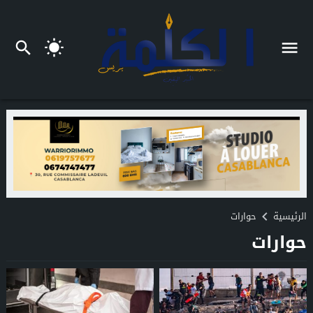
الرئيسية
حوارات
حوارات