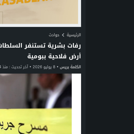
الرئيسية
حوادث
رفات بشرية تستنفر السلطات
أرض فلاحية ببومية
الكلمة بريس
8 يوليو 2026
آخر تحديث :
منذ 4 أسابيع