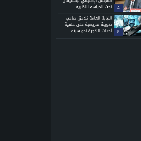
المجلس الإقليمي لبنسليمان
تحت الحراسة النظرية
4
النيابة العامة تلاحق صاحب
تدوينة تحريضية على خلفية
أحداث الهجرة نحو سبتة
5
المحتلة