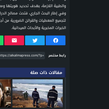
والطبية اللازمة، بهدف تحديد هويتها وم
وفي إطار البحث الجاري، فتحت مصالح الدرك 
لتجميع المعطيات والقرائن الضرورية من أ
الخبرات المخبرية والأبحاث الميدانية.
رابط مختصر
مقالات ذات صلة