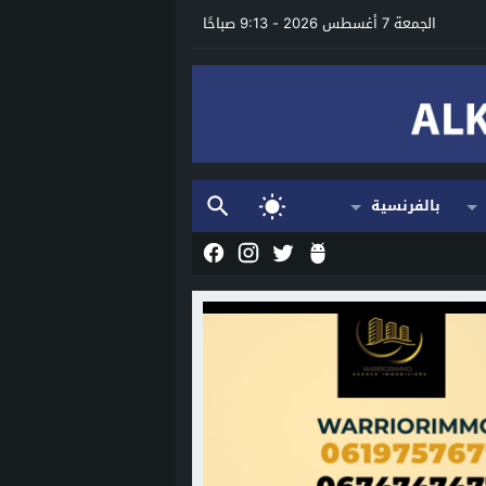
الجمعة 7 أغسطس 2026 - 9:13 صباحًا
بالفرنسية