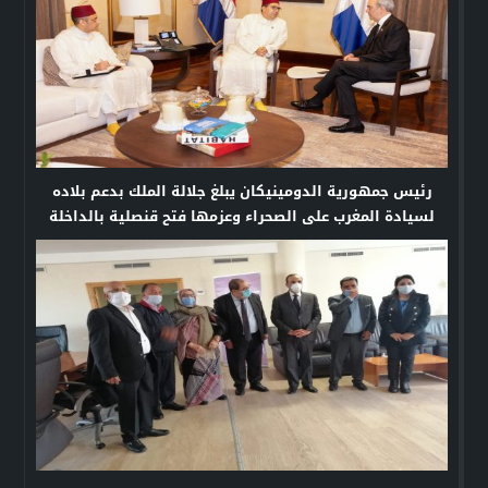
رئيس جمهورية الدومينيكان يبلغ جلالة الملك بدعم بلاده
لسيادة المغرب على الصحراء وعزمها فتح قنصلية بالداخلة