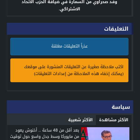
وفد صحراوي من السمارة في ضيافة الحزب الاتحاد
الاشتراكي.
التعليقات
عذراً التعليقات مغلقة
اكتب ملاحظة صغيرة عن التعليقات المنشورة على موقعك
(يمكنك إخفاء هذه الملاحظة من إعدادات التعليقات)
سياسة
الأكثر مشاهدة
الأكثر شعبية
بعد أقل من 48 ساعة .. أخنوش يعود
من مايوركا وسط جدل واسع حول توقيت