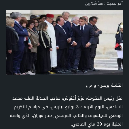
آخر تحديث :
منذ شهرين
الكلمة بريس- و م ع
مثل رئيس الحكومة، عزيز أخنوش، صاحب الجلالة الملك محمد
السادس، اليوم الأربعاء 3 يونيو بباريس، في مراسم التكريم
الوطني للفيلسوف والكاتب الفرنسي إدغار موران، الذي وافته
المنية يوم 29 ماي الماضي.