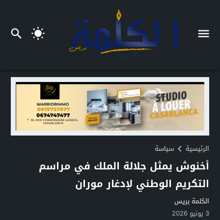
الرئيسية
سياسة
أخنوش يمثل جلالة الملك في مراسم
التكريم الوطني لإدغار موران
الكلمة بريس
3 يونيو 2026