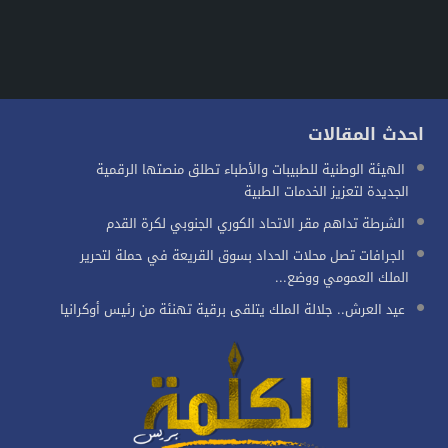
احدث المقالات
الهيئة الوطنية للطبيبات والأطباء تطلق منصتها الرقمية
الجديدة لتعزيز الخدمات الطبية
الشرطة تداهم مقر الاتحاد الكوري الجنوبي لكرة القدم
الجرافات تصل محلات الحداد بسوق القريعة في حملة لتحرير
الملك العمومي ووضع...
عيد العرش.. جلالة الملك يتلقى برقية تهنئة من رئيس أوكرانيا