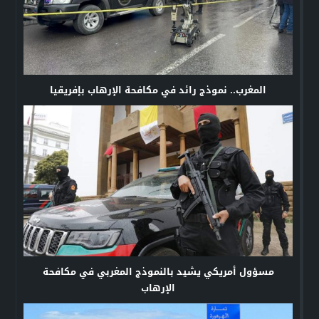
المغرب.. نموذج رائد في مكافحة الإرهاب بإفريقيا
مسؤول أمريكي يشيد بالنموذج المغربي في مكافحة
الإرهاب