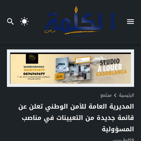
الرئيسية
مجتمع
المديرية العامة للأمن الوطني تعلن عن
قائمة جديدة من التعيينات في مناصب
المسؤولية
الكلمة بريس