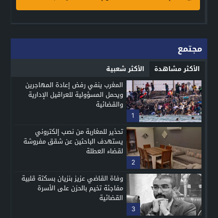
مجتمع
الأكثر مشاهدة
الأكثر شعبية
المغرب ينفي رفض إعادة المهاجرين
ويحمل المسؤولية للعراقيل الإدارية
والقضائية
1
تحذير للمغاربة من نصب إلكتروني
يستهدف الباحثين عن شقق مفروشة
لقضاء العطلة
2
وفاة القاضي عزيز بنزيان بسكتة قلبية
مفاجئة تخيم بالحزن على الأسرة
القضائية
3