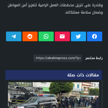
وقادرة على تنزيل مخططات العمل الرامية لتعزيز أمن المواطن
وضمان سلامة ممتلكاته.
رابط مختصر
مقالات ذات صلة