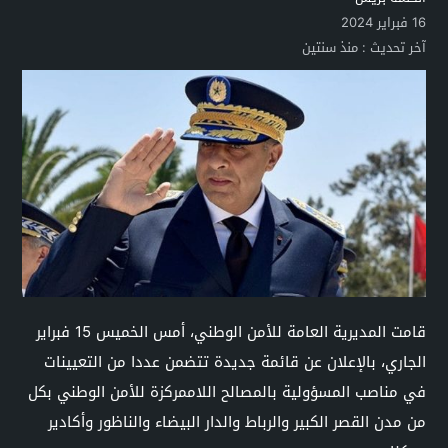
16 فبراير 2024
آخر تحديث :
منذ سنتين
قامت المديرية العامة للأمن الوطني، أمس الخميس 15 فبراير
الجاري، بالإعلان عن قائمة جديدة تتضمن عددا من التعيينات
في مناصب المسؤولية بالمصالح اللاممركزة للأمن الوطني بكل
من مدن القصر الكبير والرباط والدار البيضاء والناظور وأكادير