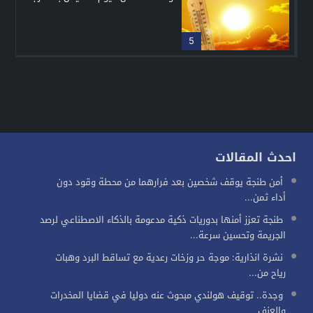
5
احدث المقالات
أمن طنجة يوقف شخصين بعد فرارهما من محطة وقود دون
أداء ثمن...
طنجة تعزز أمنها بدوريات ذكية مدعومة بالذكاء الاصطناعي لرصد
الجريمة وتحسين سرعة...
نشرة انذارية: موجة حر وزخات رعدية مع تساقط البرد وهبات
رياح من...
وجدة.. توقيف هولندي مبحوث عنه دوليا في قضايا المخدرات
والعنف