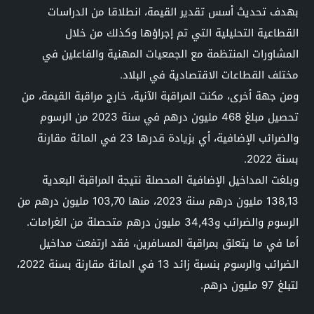
بهدف تحديث أسس تقدير القيمة، انطلاقا من الدراسات
القطاعية التحليلية التي تم إجراؤها وكذلك من خلال
المشاورات المنتظمة مع الجمعيات المهنية والفاعلين في
مختلف القطاعات الاقتصادية في البلاد.
ومن جهة أخرى، مكنت المراقبة الآنية، خارج مراقبة القيمة، من
تحصيل مبلغ 468 مليون درهم في سنة 2023 من الرسوم
والضرائب الإضافية، أي بزيادة قدرها 23 في المائة مقارنة
بسنة 2022.
وبلغت المداخيل الإضافية المحصلة نتيجة المراقبة البعدية
138,13 مليون درهم سنة 2023، منها 103,70 مليون درهم من
الرسوم والضرائب و34,43 مليون درهم متحصلة من الغرامات.
أما في ما يتعلق بمراقبة المسافرين، فقد ارتفعت مداخيل
الضرائب والرسوم بنسبة زائد 13 في المائة مقارنة بسنة 2022،
لتبلغ 97 مليون درهم.