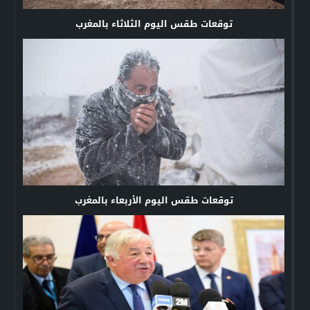
توقعات طقس اليوم الثلاثاء بالمغرب
توقعات طقس اليوم الأربعاء بالمغرب