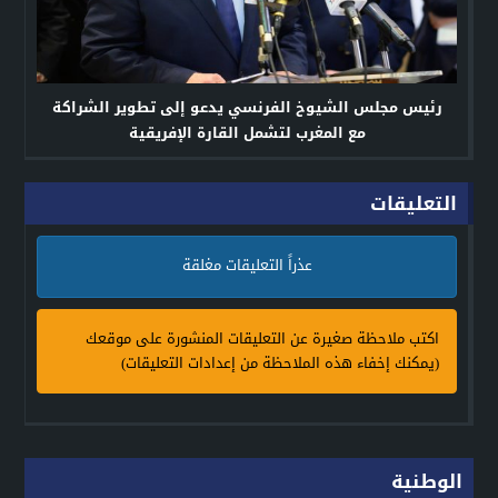
رئيس مجلس الشيوخ الفرنسي يدعو إلى تطوير الشراكة
مع المغرب لتشمل القارة الإفريقية
التعليقات
عذراً التعليقات مغلقة
اكتب ملاحظة صغيرة عن التعليقات المنشورة على موقعك
(يمكنك إخفاء هذه الملاحظة من إعدادات التعليقات)
الوطنية