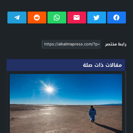
رابط مختصر
مقالات ذات صلة