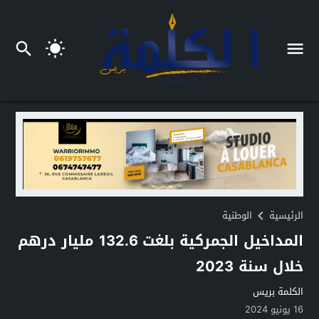
الرئيسية
الوطنية
المداخيل الجمركية بلغت 132.6 مليار درهم
خلال سنة 2023
الكلمة بريس
16 يونيو 2024