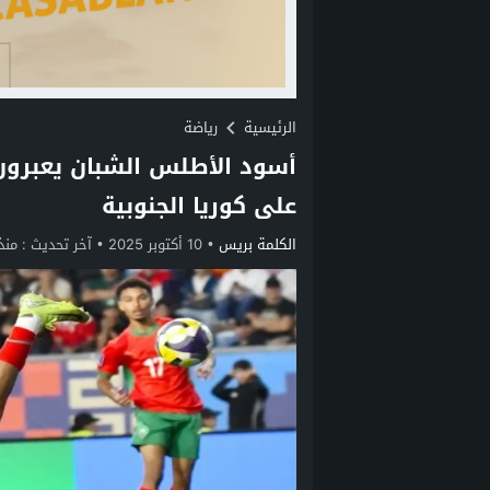
الرئيسية
رياضة
أسود الأطلس الشبان يعبرون 
على كوريا الجنوبية
الكلمة بريس
10 أكتوبر 2025
آخر تحديث :
منذ 10 أ