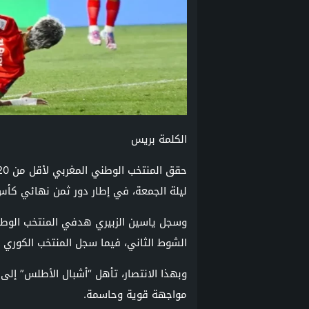
الكلمة بريس
ليلة الجمعة، في إطار دور ثمن نهائي كأس 
الشوط الثاني، فيما سجل المنتخب الكوري 
وبهذا الانتصار، تأهل “أشبال الأطلس” إلى
مواجهة قوية وحاسمة.