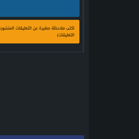
اكتب ملاحظة صغيرة عن التعليقات المنشور
التعليقات)