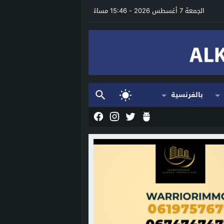
الجمعة 7 أغسطس 2026 - 15:46 مساءً
بالفرنسية