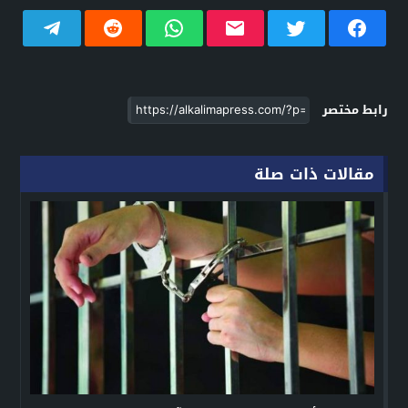
رابط مختصر
مقالات ذات صلة