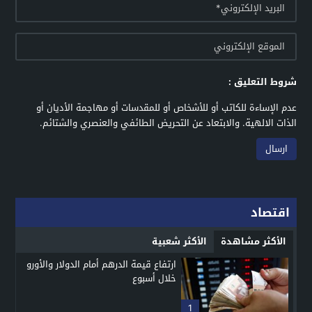
شروط التعليق :
عدم الإساءة للكاتب أو للأشخاص أو للمقدسات أو مهاجمة الأديان أو
الذات الالهية. والابتعاد عن التحريض الطائفي والعنصري والشتائم.
اقتصاد
الأكثر مشاهدة
الأكثر شعبية
ارتفاع قيمة الدرهم أمام الدولار والأورو
خلال أسبوع
1