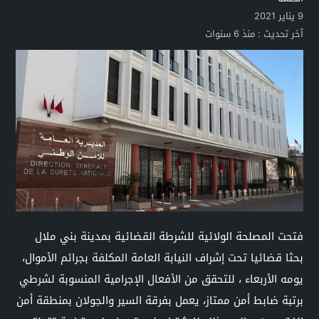
9 يناير 2021
آخر تحديث :
منذ 6 سنوات
فتحت المصلحة الولائية للشرطة القضائية بمدينة بني ملال
بحثا قضائيا تحت إشراف النيابة العامة المكلفة بجرائم الأموال،
يومه الأربعاء ، للتحقق من الأفعال الإجرامية المنسوبة لشرطي
برتبة ضابط أمن ممتاز، يعمل بفرقة السير والجولان بمنطقة أمن