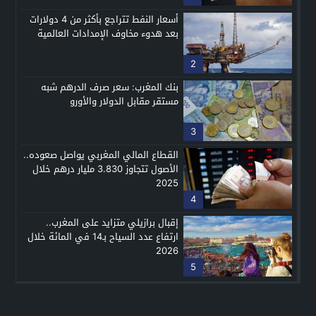
أسعار النفط تتراجع بأكثر من 4 دولارات
بعد هدوء مخاوف الإمدادات العالمية
2
بنك المغرب: سعر صرف الدرهم شبه
مستقر مقابل الدولار والأورو
3
القطاع المالي المغربي يواصل صعوده..
الأصول تتجاوز 3.830 مليار درهم خلال
2025
4
إقبال برازيلي متزايد على المغرب..
ارتفاع عدد السياح بـ14 في المائة خلال
2026
5