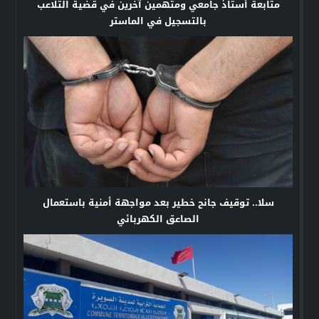
متابعة أستاذ جامعي ومتهمين آخرين في قضية التلاعب
بالتسجيل في الماستر
سلا.. توقيف جانح خطير بعد مواجهة أمنية باستعمال
الصاعق الكهربائي