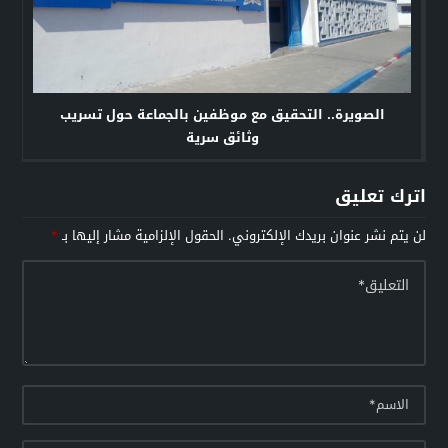
الصويرة.. التحقيق مع موظفين بالجماعة حول تسريب
وثائق سرية
اترك تعليق
لن يتم نشر عنوان بريدك الإلكتروني.
الحقول الإلزامية مشار إليها بـ
*