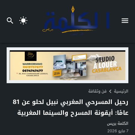
الرئيسية
فن وثقافة
رحيل المسرحي المغربي نبيل لحلو عن 81
عامًا: أيقونة المسرح والسينما المغربية
الكلمة بريس
7 مايو 2026