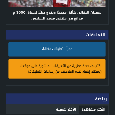
سفيان البقالي يتألق مجددًا ويتوج بطلًا لسباق 3000 م
موانع في ملتقى محمد السادس
التعليقات
عذراً التعليقات مغلقة
اكتب ملاحظة صغيرة عن التعليقات المنشورة على موقعك
(يمكنك إخفاء هذه الملاحظة من إعدادات التعليقات)
رياضة
الأكثر مشاهدة
الأكثر شعبية