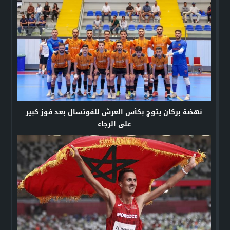
نهضة بركان يتوج بكأس العرش للفوتسال بعد فوز كبير
على الرجاء