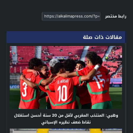
رابط مختصر
مقالات ذات صلة
وهبي: المنتخب المغربي لأقل من 20 سنة أحسن استغلال
نقاط ضعف نظيره الإسباني