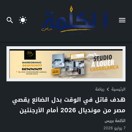
الرئيسية
رياضة
هدف قاتل في الوقت بدل الضائع يقصي
مصر من مونديال 2026 أمام الأرجنتين
الكلمة بريس
7 يوليو 2026