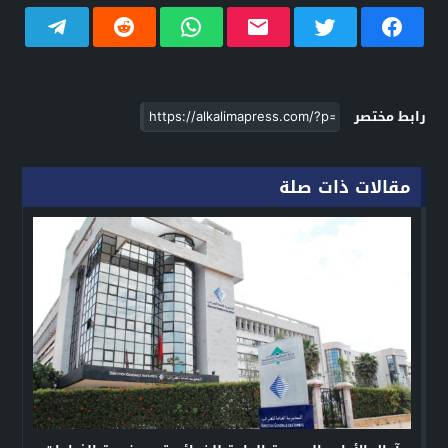
رابط مختصر
مقالات ذات صلة