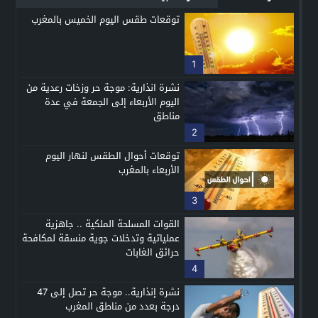
توقعات طقس اليوم الخميس بالمغرب
1
نشرة انذارية: موجة حر وزخات رعدية من
اليوم الأربعاء إلى الجمعة في عدة
مناطق
2
توقعات أحوال الطقس لنهار اليوم
الأربعاء بالمغرب
3
القوات المسلحة الملكية .. جاهزية
عملياتية وتدخلات جوية منسقة لمكافحة
حرائق الغابات
4
نشرة إنذارية.. موجة حر تصل إلى 47
درجة بعدد من مناطق المغرب