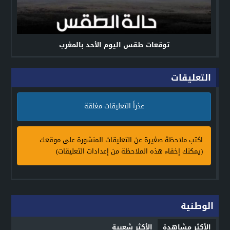
توقعات طقس اليوم الأحد بالمغرب
التعليقات
عذراً التعليقات مغلقة
اكتب ملاحظة صغيرة عن التعليقات المنشورة على موقعك
(يمكنك إخفاء هذه الملاحظة من إعدادات التعليقات)
الوطنية
الأكثر مشاهدة
الأكثر شعبية