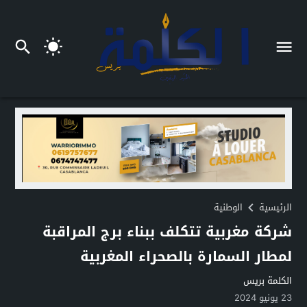
الرئيسية
الوطنية
شركة مغربية تتكلف ببناء برج المراقبة
لمطار السمارة بالصحراء المغربية
الكلمة بريس
23 يونيو 2024