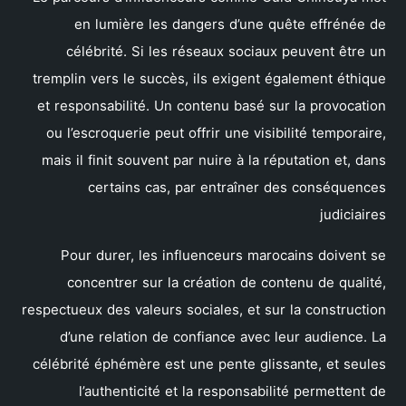
en lumière les dangers d’une quête effrénée de
célébrité. Si les réseaux sociaux peuvent être un
tremplin vers le succès, ils exigent également éthique
et responsabilité. Un contenu basé sur la provocation
ou l’escroquerie peut offrir une visibilité temporaire,
mais il finit souvent par nuire à la réputation et, dans
certains cas, par entraîner des conséquences
judiciaires
Pour durer, les influenceurs marocains doivent se
concentrer sur la création de contenu de qualité,
respectueux des valeurs sociales, et sur la construction
d’une relation de confiance avec leur audience. La
célébrité éphémère est une pente glissante, et seules
l’authenticité et la responsabilité permettent de