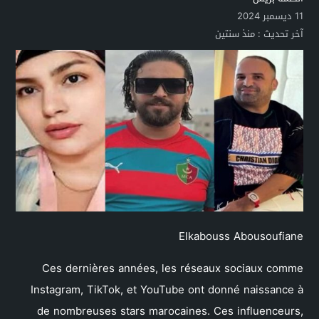
11 ديسمبر 2024
آخر تحديث :
منذ سنتين
Elkabouss Abousoufiane
Ces dernières années, les réseaux sociaux comme
Instagram, TikTok, et YouTube ont donné naissance à
de nombreuses stars marocaines. Ces influenceurs,