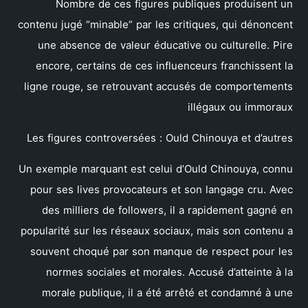
Nombre de ces figures publiques produisent un
contenu jugé “minable” par les critiques, qui dénoncent
une absence de valeur éducative ou culturelle. Pire
encore, certains de ces influenceurs franchissent la
ligne rouge, se retrouvant accusés de comportements
illégaux ou immoraux
Les figures controversées : Ould Chinouya et d’autres
Un exemple marquant est celui d’Ould Chinouya, connu
pour ses lives provocateurs et son langage cru. Avec
des milliers de followers, il a rapidement gagné en
popularité sur les réseaux sociaux, mais son contenu a
souvent choqué par son manque de respect pour les
normes sociales et morales. Accusé d’atteinte à la
morale publique, il a été arrêté et condamné à une