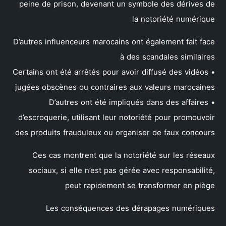
peine de prison, devenant un symbole des dérives de
la notoriété numérique
D’autres influenceurs marocains ont également fait face
à des scandales similaires
• Certains ont été arrêtés pour avoir diffusé des vidéos
jugées obscènes ou contraires aux valeurs marocaines
• D’autres ont été impliqués dans des affaires
d’escroquerie, utilisant leur notoriété pour promouvoir
des produits frauduleux ou organiser de faux concours
Ces cas montrent que la notoriété sur les réseaux
sociaux, si elle n’est pas gérée avec responsabilité,
peut rapidement se transformer en piège
Les conséquences des dérapages numériques