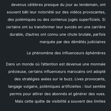
devenus célèbres presque du jour au lendemain, ont
souvent bâti leur notoriété sur des vidéos provocantes,
des polémiques ou des contenus jugés superficiels. Si
certains ont su transformer leur succès en une carrière
durable, d’autres ont connu une chute brutale, parfois
marquée par des démêlés judiciaires
Le phénomène des influenceurs éphémères
Dans un monde où l’attention est devenue une monnaie
précieuse, certains influenceurs marocains ont adopté
des stratégies axées sur le buzz. Lives provocants,
langage vulgaire, polémiques artificielles : tout semble
permis pour attirer des abonnés et générer des vues.
Mais cette quête de visibilité a souvent des limites