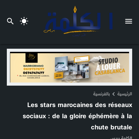
الرئيسية
بالفرنسية
Les stars marocaines des réseaux
sociaux : de la gloire éphémère à la
chute brutale
الكلمة بريس