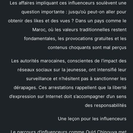
Les affaires impliquant ces influenceurs soulèvent une
question importante : jusqu’où peut-on aller pour
obtenir des likes et des vues ? Dans un pays comme le
Maroc, où les valeurs traditionnelles restent
fondamentales, les provocations gratuites et les
contenus choquants sont mal perçus
Les autorités marocaines, conscientes de l’impact des
réseaux sociaux sur la jeunesse, ont intensifié leur
surveillance et n’hésitent pas à sanctionner les
dérapages. Ces arrestations rappellent que la liberté
d’expression sur Internet doit s’accompagner d’un sens
des responsabilités
Une leçon pour les influenceurs
Le parcours d’influenceurs comme Ould Chinouya met