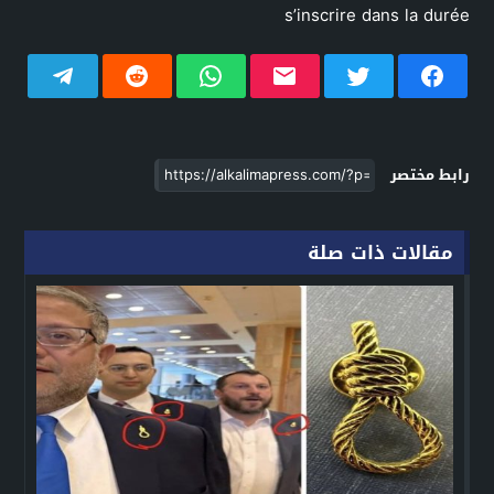
s’inscrire dans la durée
رابط مختصر
مقالات ذات صلة