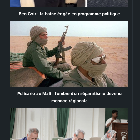
Ben Gvir : la haine érigée en programme politique
Polisario au Mali : l’ombre d’un séparatisme devenu
menace régionale