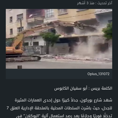
آخر تحديث :
منذ 3 أشهر
Oplus_131072
الكلمة بريس : أبو سفيان الكابوس
شهد شارع بوركون، جدلاً كبيرًا حول إحدى العمارات المثيرة
للجدل، حيث باشرت السلطات المحلية بالملحقة الإدارية العنق 7
تدخلًا فوريًا وحازمًا بعد رصد استعمال آلية “البوكلان” في