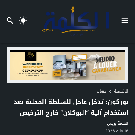
الرئيسية
جهات
بوركون: تدخل عاجل للسلطة المحلية بعد
استخدام آلية “البوكلان” خارج الترخيص
الكلمة بريس
16 مايو 2026