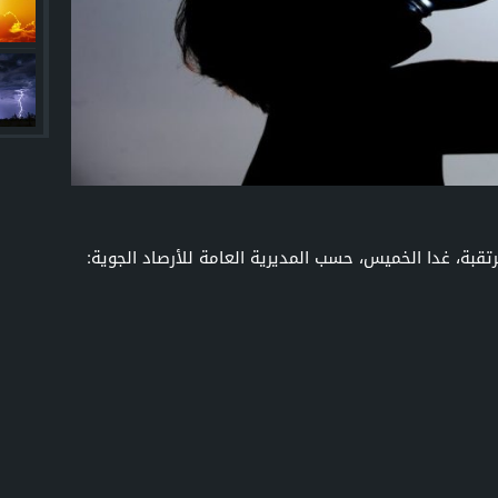
مرتقبة، غدا الخميس، حسب المديرية العامة للأرصاد الجوية: