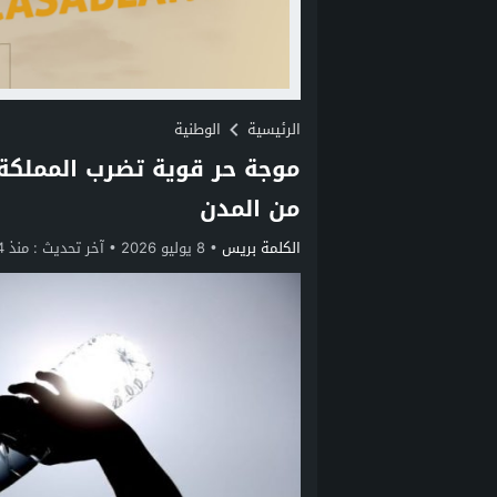
الرئيسية
الوطنية
من المدن
الكلمة بريس
8 يوليو 2026
آخر تحديث :
منذ 4 أسابيع