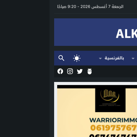
الجمعة 7 أغسطس 2026 - 9:20 صباحًا
بالفرنسية