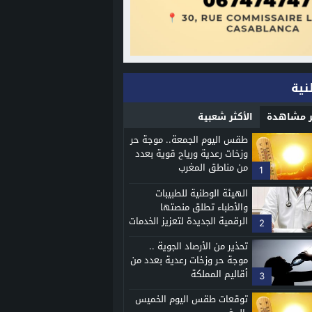
نية
ثر مشاهدة
الأكثر شعبية
طقس اليوم الجمعة.. موجة حر
وزخات رعدية ورياح قوية بعدد
من مناطق المغرب
1
الهيئة الوطنية للطبيبات
والأطباء تطلق منصتها
الرقمية الجديدة لتعزيز الخدمات
2
الطبية
تحذير من الأرصاد الجوية ..
موجة حر وزخات رعدية بعدد من
أقاليم المملكة
3
توقعات طقس اليوم الخميس