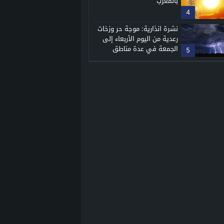
بالمغرب
4
نشرة انذارية: موجة حر وزخات
رعدية من اليوم الأربعاء إلى
الجمعة في عدة مناطق
5