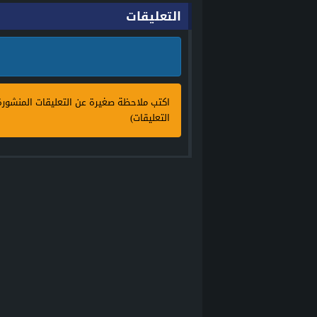
أحكام الشرع في موضوع الزكاة
التعليقات
اكتب ملاحظة صغيرة عن التعليقات المنشور
التعليقات)