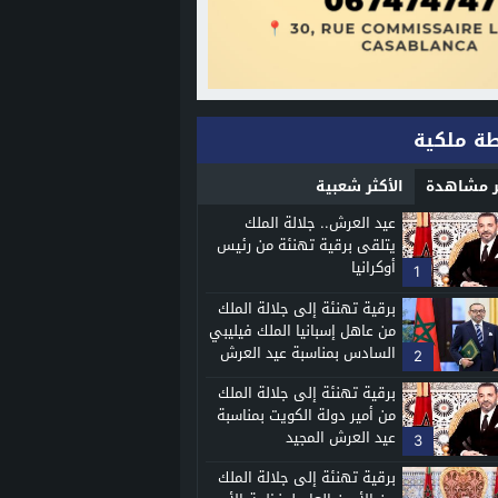
ة ملكية
ثر مشاهدة
الأكثر شعبية
عيد العرش.. جلالة الملك
يتلقى برقية تهنئة من رئيس
أوكرانيا
1
برقية تهنئة إلى جلالة الملك
من عاهل إسبانيا الملك فيليبي
السادس بمناسبة عيد العرش
2
المجيد
برقية تهنئة إلى جلالة الملك
من أمير دولة الكويت بمناسبة
عيد العرش المجيد
3
برقية تهنئة إلى جلالة الملك