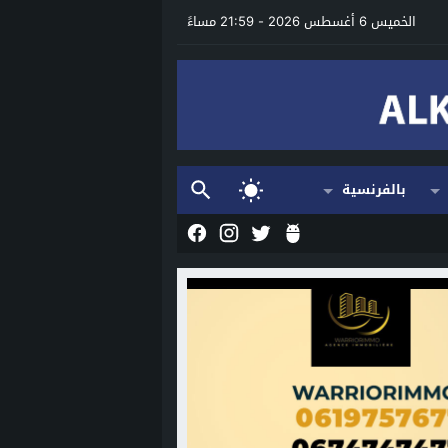
الخميس 6 أغسطس 2026 - 21:59 مساءً
بالفرنسية