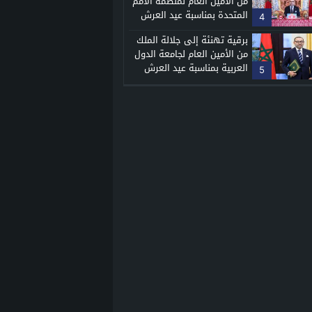
من الأمين العام لمنظمة الأمم
المتحدة بمناسبة عيد العرش
4
المجيد
برقية تهنئة إلى جلالة الملك
من الأمين العام لجامعة الدول
العربية بمناسبة عيد العرش
5
المجيد