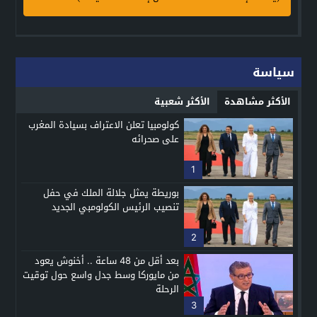
سياسة
الأكثر مشاهدة
الأكثر شعبية
كولومبيا تعلن الاعتراف بسيادة المغرب
على صحرائه
1
بوريطة يمثل جلالة الملك في حفل
تنصيب الرئيس الكولومبي الجديد
2
بعد أقل من 48 ساعة .. أخنوش يعود
من مايوركا وسط جدل واسع حول توقيت
الرحلة
3