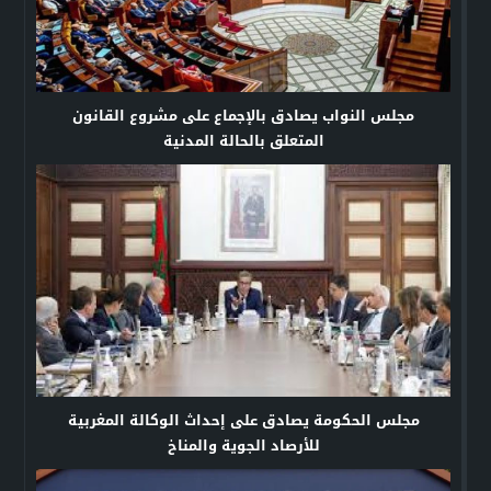
مجلس النواب يصادق بالإجماع على مشروع القانون
المتعلق بالحالة المدنية
مجلس الحكومة يصادق على إحداث الوكالة المغربية
للأرصاد الجوية والمناخ