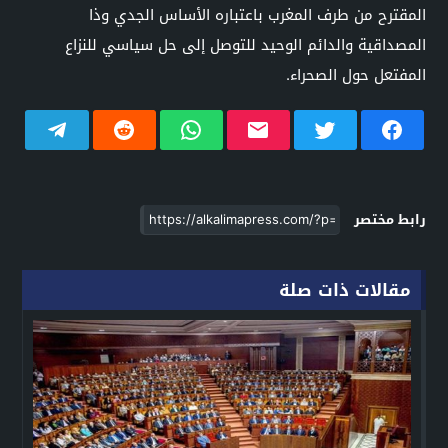
المقترح من طرف المغرب باعتباره الأساس الجدي وذا
المصداقية والدائم الوحيد للتوصل إلى حل سياسي للنزاع
المفتعل حول الصحراء.
رابط مختصر
مقالات ذات صلة