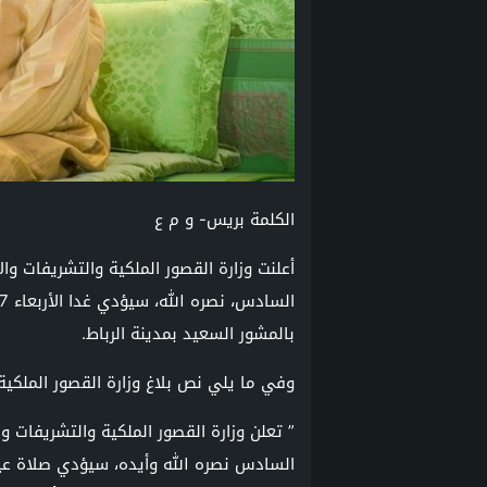
الكلمة بريس- و م ع
أعلنت وزارة القصور الملكية والتشريفات وا
بالمشور السعيد بمدينة الرباط.
وفي ما يلي نص بلاغ وزارة القصور الملكية
” تعلن وزارة القصور الملكية والتشريفات و