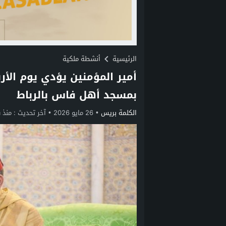
الرئيسية
أنشطة ملكية
بمسجد أهل فاس بالرباط
الكلمة بريس
26 مايو 2026
آخر تحديث :
منذ 