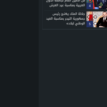
من الأمين العام لجامعة الدول
العربية بمناسبة عيد العرش
4
المجيد
جلالة الملك يهنئ رئيس
جمهورية النيجر بمناسبة العيد
الوطني لبلاده
5