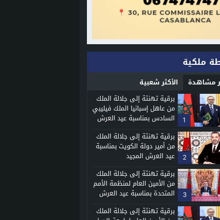
ة ملكية
ثر مشاهدة
الأكثر شعبية
برقية تهنئة إلى جلالة الملك
من عاهل إسبانيا الملك فيليبي
السادس بمناسبة عيد العرش
1
المجيد
برقية تهنئة إلى جلالة الملك
من أمير دولة الكويت بمناسبة
عيد العرش المجيد
2
برقية تهنئة إلى جلالة الملك
من الأمين العام لمنظمة الأمم
المتحدة بمناسبة عيد العرش
3
المجيد
برقية تهنئة إلى جلالة الملك