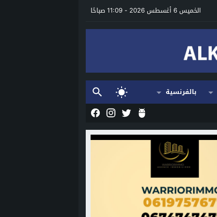
الخميس 6 أغسطس 2026 - 11:09 صباحًا
بالفرنسية