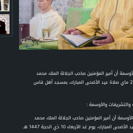
لأوسمة أن أمير المؤمنين صاحب الجلالة الملك محمد
السادس، نصره الله، سيؤدي غدا الأربعاء 27 ماي صلاة عيد الأضحى المبارك، بمسجد أهل فاس
 والتشريفات والأوسمة :
الأوسمة أن أمير المؤمنين صاحب الجلالة الملك محمد
السادس نصره الله وأيده، سيؤدي صلاة عيد الأضحى المبارك، يوم غد الأربعاء 10 ذي الحجة 1447 هـ