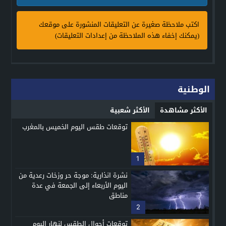
اكتب ملاحظة صغيرة عن التعليقات المنشورة على موقعك
(يمكنك إخفاء هذه الملاحظة من إعدادات التعليقات)
الوطنية
الأكثر مشاهدة
الأكثر شعبية
توقعات طقس اليوم الخميس بالمغرب
1
نشرة انذارية: موجة حر وزخات رعدية من
اليوم الأربعاء إلى الجمعة في عدة
مناطق
2
توقعات أحوال الطقس لنهار اليوم