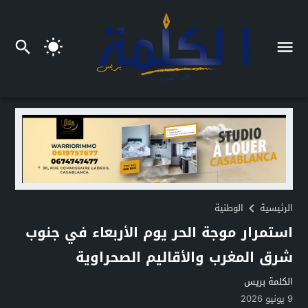
الرئيسية
الوطنية
استمرار موجة الحر يوم الأربعاء في جنوب
شرق المغرب والأقاليم الصحراوية
الكلمة بريس
9 يونيو 2026