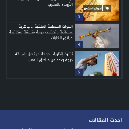
الأربعاء بالمغرب
3
القوات المسلحة الملكية .. جاهزية
عملياتية وتدخلات جوية منسقة لمكافحة
حرائق الغابات
4
نشرة إنذارية.. موجة حر تصل إلى 47
درجة بعدد من مناطق المغرب
5
احدث المقالات