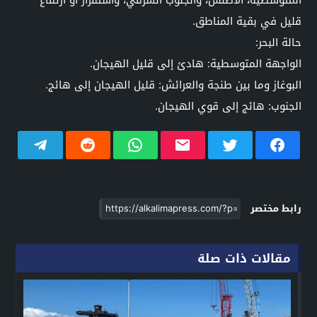
قليل في بقية المناطق.
حالة البحر:
الواجهة المتوسطية: هادئ إلى قليل الهيجان.
البوغاز وما بين طنجة والعرائش: قليل الهيجان إلى هائج.
الجنوب: هائج إلى قوي الهيجان.
رابط مختصر
مقالات ذات صلة