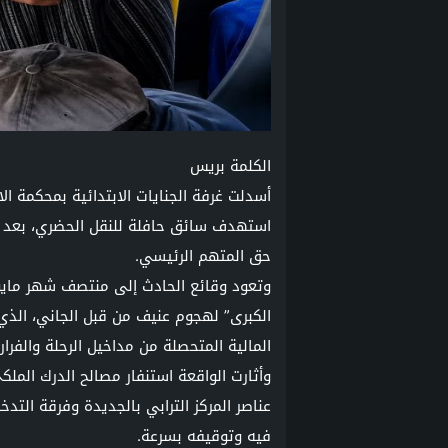
الكلمة بريس
أسدلت غرفة الجنايات الابتدائية بمحكمة ال
حق المتهم الرئيسي.
وتعود وقائع الحادث إلى منتصف شهر مايو
الكبرى” لهجوم عنيف من قبل الجاني، الذي
المالية المتحصلة من مداخيل الرحلة والفرا
وأثارت الواقعة استنفار مصالح الدرك المل
عناصر المركز الترابي بالجديدة وفرقة الت
فيه وتوقيفه بسرعة.