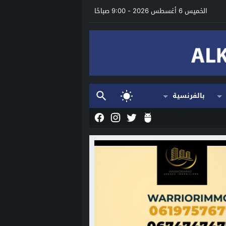
الخميس 6 أغسطس 2026 - 9:00 صباحًا
بالفرنسية