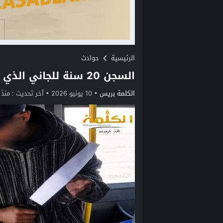
الرئيسية
حوادث
السجن 20 سنة للجاني الذي اعتدى على سائق حافلة بالجديدة
الكلمة بريس
10 يونيو 2026
آخر تحديث :
منذ