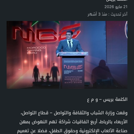
21 مايو 2026
آخر تحديث :
منذ 3 أشهر
الكلمة بريس – و م ع
وقعت وزارة الشباب والثقافة والتواصل – قطاع التواصل،
الأربعاء بالرباط، أربع اتفاقيات شراكة تهم النهوض بمهن
صناعة الألعاب الإلكترونية وحقوق الطفل، فضلا عن تعميم