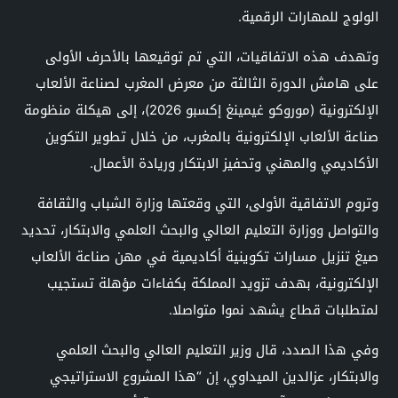
الولوج للمهارات الرقمية.
وتهدف هذه الاتفاقيات، التي تم توقيعها بالأحرف الأولى
على هامش الدورة الثالثة من معرض المغرب لصناعة الألعاب
الإلكترونية (موروكو غيمينغ إكسبو 2026)، إلى هيكلة منظومة
صناعة الألعاب الإلكترونية بالمغرب، من خلال تطوير التكوين
الأكاديمي والمهني وتحفيز الابتكار وريادة الأعمال.
وتروم الاتفاقية الأولى، التي وقعتها وزارة الشباب والثقافة
والتواصل ووزارة التعليم العالي والبحث العلمي والابتكار، تحديد
صيغ تنزيل مسارات تكوينية أكاديمية في مهن صناعة الألعاب
الإلكترونية، بهدف تزويد المملكة بكفاءات مؤهلة تستجيب
لمتطلبات قطاع يشهد نموا متواصلا.
وفي هذا الصدد، قال وزير التعليم العالي والبحث العلمي
والابتكار، عزالدين الميداوي، إن “هذا المشروع الاستراتيجي