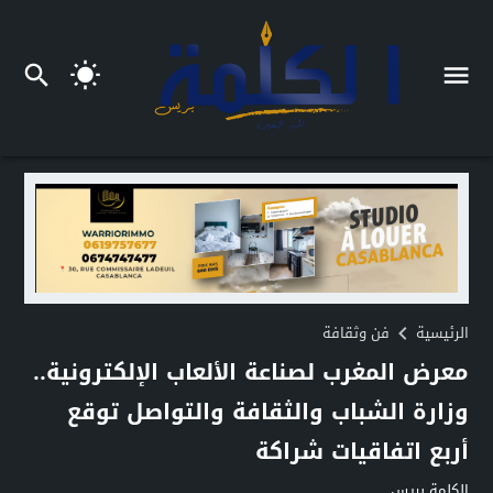
الرئيسية
فن وثقافة
معرض المغرب لصناعة الألعاب الإلكترونية..
وزارة الشباب والثقافة والتواصل توقع
أربع اتفاقيات شراكة
الكلمة بريس