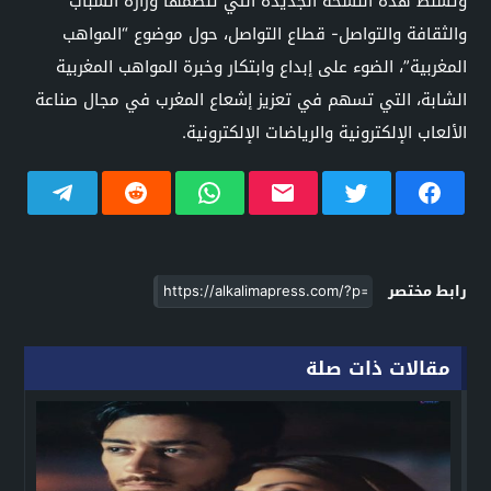
وتسلط هذه النسخة الجديدة التي تنظمها وزارة الشباب
والثقافة والتواصل- قطاع التواصل، حول موضوع “المواهب
المغربية”، الضوء على إبداع وابتكار وخبرة المواهب المغربية
الشابة، التي تسهم في تعزيز إشعاع المغرب في مجال صناعة
الألعاب الإلكترونية والرياضات الإلكترونية.
رابط مختصر
مقالات ذات صلة