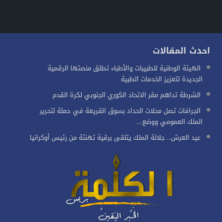
احدث المقالات
الهيئة الوطنية للطبيبات والأطباء تطلق منصتها الرقمية
الجديدة لتعزيز الخدمات الطبية
الشرطة تداهم مقر الاتحاد الكوري الجنوبي لكرة القدم
الجرافات تصل محلات الحداد بسوق القريعة في حملة لتحرير
الملك العمومي ووضع...
عيد العرش.. جلالة الملك يتلقى برقية تهنئة من رئيس أوكرانيا