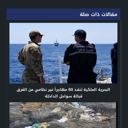
مقالات ذات صلة
البحرية الملكية تنقذ 50 مهاجراً غير نظامي من الغرق
قبالة سواحل الداخلة