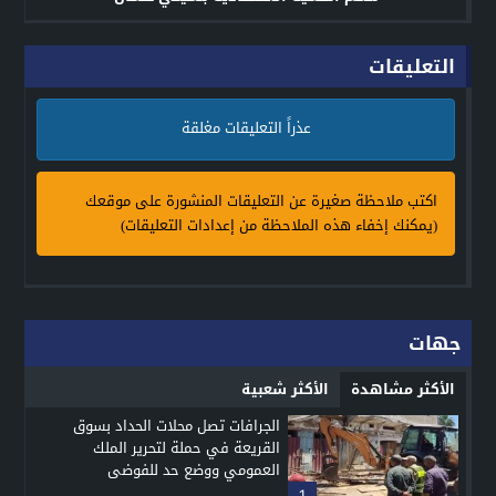
التعليقات
عذراً التعليقات مغلقة
اكتب ملاحظة صغيرة عن التعليقات المنشورة على موقعك
(يمكنك إخفاء هذه الملاحظة من إعدادات التعليقات)
جهات
الأكثر مشاهدة
الأكثر شعبية
الجرافات تصل محلات الحداد بسوق
القريعة في حملة لتحرير الملك
العمومي ووضع حد للفوضى
1