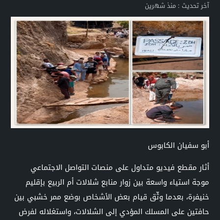
آخر تحديث :
منذ شهرين
أبو سفيان الكابوس
أثار مقطع فيديو متداول على منصات التواصل الاجتماعي
موجة استياء واسعة بين زوار منابع شلالات أم الربيع بإقليم
خنيفرة، بعدما وثّق قيام بعض الأشخاص بوضع ممر خشبي بين
حافتين على المسلك المؤدي إلى الشلالات، واستغلاله لفرض