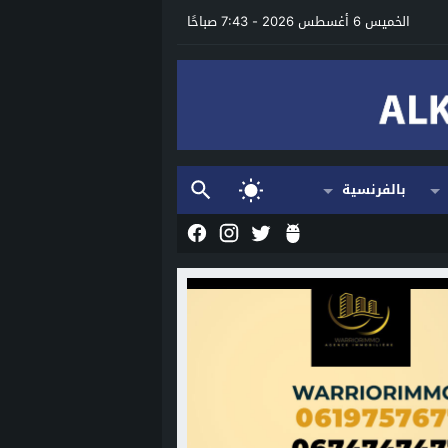
الخميس 6 أغسطس 2026 - 7:43 صباحًا
بالفرنسية