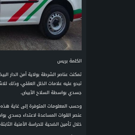
الكلمة بريس
تبدو عليه علامات الخلل العقلي، وذلك لل
جسدي بواسطة السلاح الأبيض.
وحسب المعلومات المتوفرة إلى غاية هذه 
عنصر القوات المساعدة لاعتداء جسدي بوا
خلال تأمين الضحية للحراسة الأمنية الثابتة