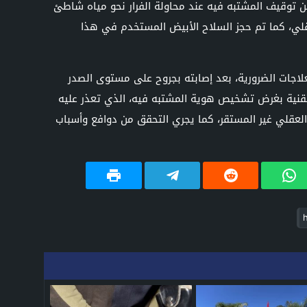
ن توقيف المشتبه فيه عند محاولة الفرار نحو مياه شاطئ
عقلي، كما تم حجز السلاح الأبيض المستخدم في هذا
اجات الضرورية، بعد إصابته بجروح على مستوى الصدر
التقنية بغرض تشخيص هوية المشتبه فيه، الذي تعذر عليه
لعقلي غير المستقر، كما يجري التحقق من دوافع وأسباب