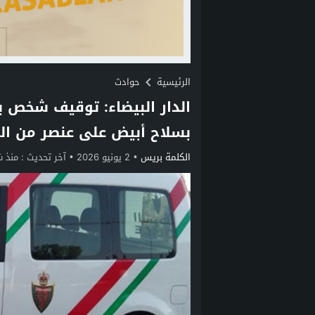
الرئيسية
حوادث
الدار البيضاء: توقيف شخص ي
بسلاح أبيض على عنصر من ال
الكلمة بريس
2 يونيو 2026
آخر تحديث :
منذ 