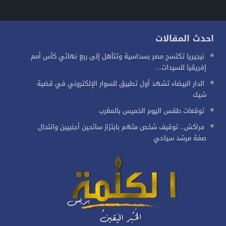
احدث المقالات
نيجيريا تكتسح مصر بسداسية وتتأهل إلى ربع نهائي كأس أمم
إفريقيا للسيدات...
الدار البيضاء تشهد أول تطبيق للسوار الإلكتروني في قضية
شيك
توقعات طقس اليوم الخميس بالمغرب
مراكش.. توقيف شخص متهم بابتزاز سائحين أجنبيين وانتحال
صفة مرشد سياحي