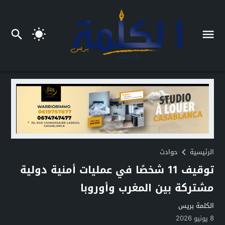
الرئيسية
حوادث
توقيف 11 شخصًا في عمليات أمنية دولية
مشتركة بين المغرب وأوروبا
الكلمة بريس
8 يونيو 2026