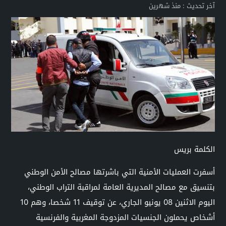
آخر تحديث :
منذ شهرين
الكلمة بريس
أسفرت العمليات الأمنية التي باشرتها مصالح الأمن الوطني
بتنسيق مع مصالح المديرية العامة لمراقبة التراب الوطني،
اليوم الاثنين 08 يونيو الجاري، عن توقيف 11 شخصا، وهم 10
أشخاص يحملون الجنسيات المزدوجة المغربية والفرنسية