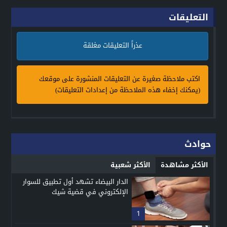
التعليقات
عذراً التعليقات مغلقة
اكتب ملاحظة صغيرة عن التعليقات المنشورة على موقعك
(يمكنك إخفاء هذه الملاحظة من إعدادات التعليقات)
حوادث
الأكثر مشاهدة
الأكثر شعبية
الدار البيضاء تشهد أول تطبيق للسوار
الإلكتروني في قضية شيك
1