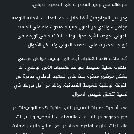
تورطهم في ترويج المخدرات على الصعيد الدولي.
ومن بين الموقوفين أيضا خلال هذه العمليات الأمنية النوعية
مواطن هولندي من أصول مغربية مبحوث عنه على الصعيد
الدولي بموجب نشرة حمراء وذلك للاشتباه في تورطه في
ترويج المخدرات على الصعيد الدولي وتبييض الأموال.
كما قادت هذه العمليات أيضا إلى توقيف مواطن فرنسي،
أظهرت عملية تنقيطه بقواعد معطيات الأمن الوطني، أنه
يشكل موضوع مذكرة بحث على الصعيد الوطني، صادرة عن
الفرقة الوطنية للشرطة القضائية، وذلك من أجل تورطه في
قضية تتعلق بتبييض الأموال.
وقد أسفرت عمليات التفتيش التي واكبت هذه التوقيفات عن
حجز مجموعة من الساعات والمتعلقات الشخصية والسيارات
والدراجات النارية الفاخرة، فضلا عن حجز مبالغ مالية بالعملات