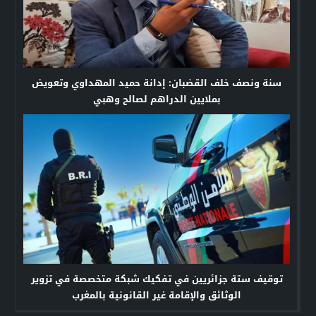
سنة ونصف خلف القضبان: إدانة حميد المهداوي وتعويض
بملايين الدراهم لصالح وهبي
توقيف ستة جزائريين في تفكيك شبكة متخصصة في تزوير
الوثائق والإقامة غير القانونية بالمغرب