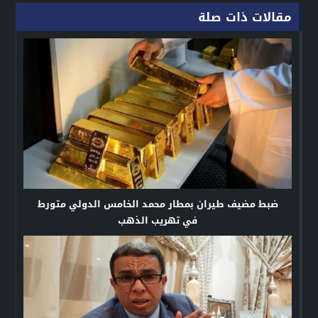
مقالات ذات صلة
ضبط مضيف طيران بمطار محمد الخامس الدولي متورط
في تهريب الذهب