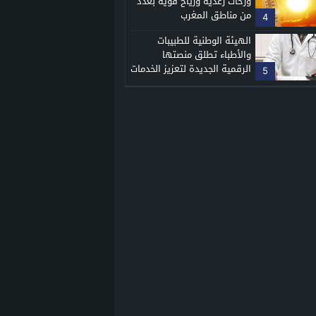
وزخات رعدية ورياح قوية بعدد
من مناطق المغرب
4
الهيئة الوطنية للطبيبات
والأطباء تطلق منصتها
الرقمية الجديدة لتعزيز الخدمات
5
الطبية