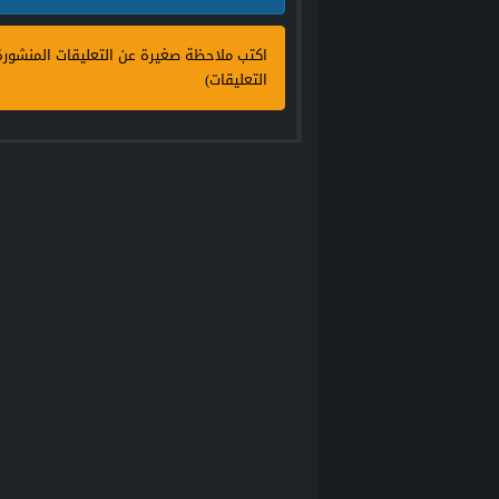
اكتب ملاحظة صغيرة عن التعليقات المنشور
التعليقات)