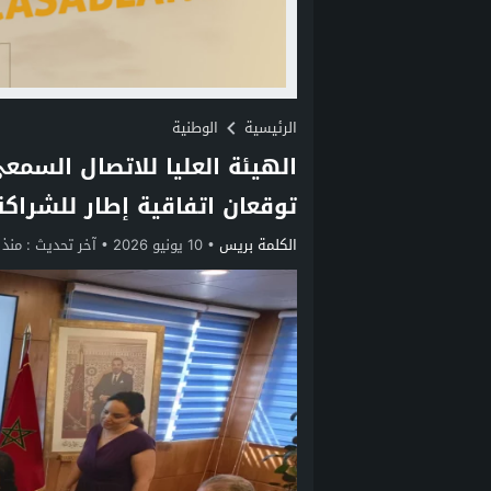
الرئيسية
الوطنية
الهيئة العليا للاتصال السمعي
توقعان اتفاقية إطار للشراكة
الكلمة بريس
10 يونيو 2026
آخر تحديث :
منذ