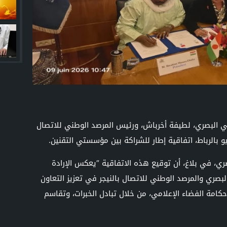
ي البصري، لطيفة أخرباش، ورئيس المرصد الوطني للاتصال
ري، في بلاغ، أن توقيع هذه الاتفاقية “يعكس الإرادة
بصري والمرصد الوطني للاتصال بالنيجر في تعزيز التعاون
امة الفضاء الإعلامي، من خلال تبادل الخبرات، وتقاسم