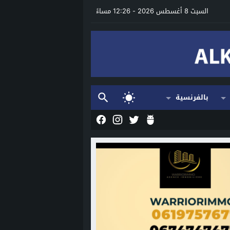
السبت 8 أغسطس 2026 - 12:26 مساءً
بالفرنسية