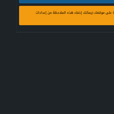
ة على موقعك (يمكنك إخفاء هذه الملاحظة من إعدادات