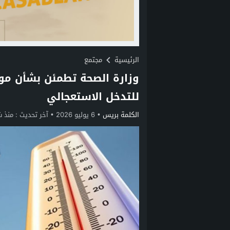
الرئيسية
مجتمع
وزارة الصحة تطمئن بشأن موج
للتدخل الاستعجالي
الكلمة بريس
6 يوليو 2026
آخر تحديث :
منذ 