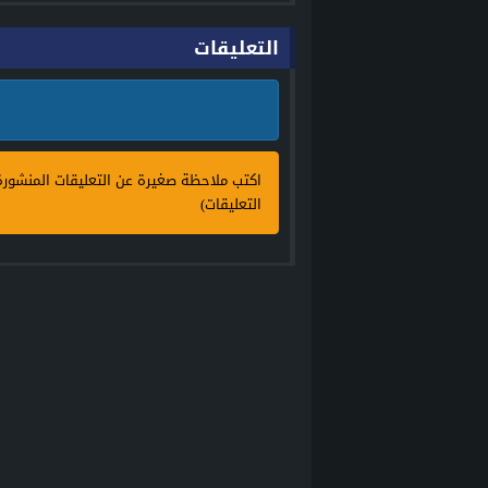
التعليقات
اكتب ملاحظة صغيرة عن التعليقات المنشور
التعليقات)