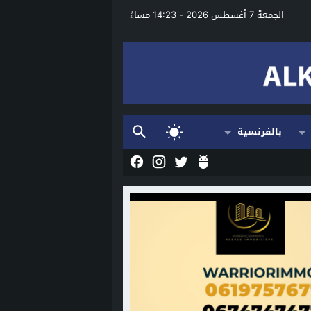
الجمعة 7 أغسطس 2026 - 14:23 مساءً
بالفرنسية