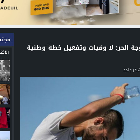
مجتم
ة الحر: لا وفيات وتفعيل خطة وطنية
الأك
شهر واحد