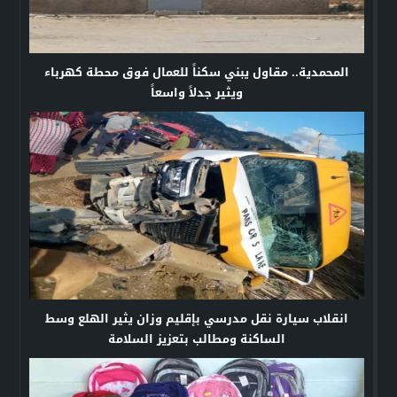
المحمدية.. مقاول يبني سكناً للعمال فوق محطة كهرباء
ويثير جدلاً واسعاً
انقلاب سيارة نقل مدرسي بإقليم وزان يثير الهلع وسط
الساكنة ومطالب بتعزيز السلامة