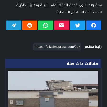
سنة بعد أخرى، خدمة للحفاظ على البيئة وتعزيز الجاذبية
المستدامة للمناطق الساحلية.
رابط مختصر
مقالات ذات صلة