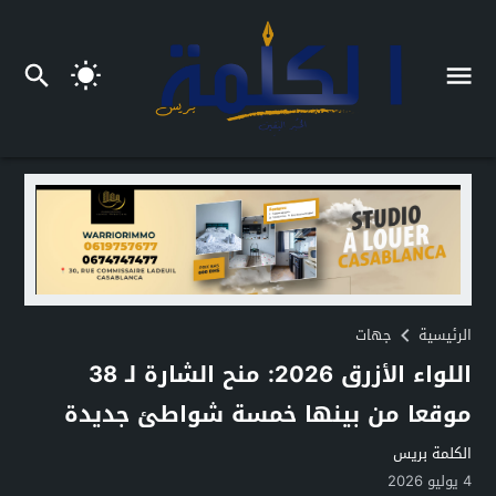
الرئيسية
جهات
اللواء الأزرق 2026: منح الشارة لـ 38
موقعا من بينها خمسة شواطئ جديدة
الكلمة بريس
4 يوليو 2026