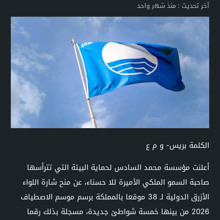
آخر تحديث :
منذ شهر واحد
الكلمة بريس- و م ع
أعلنت مؤسسة محمد السادس لحماية البيئة التي تترأسها
صاحبة السمو الملكي الأميرة للا حسناء، عن منح شارة اللواء
الأزرق الدولية لـ 38 موقعا بالمملكة برسم موسم الاصطياف
2026 من بينها خمسة شواطئ جديدة، مسجلة بذلك رقما