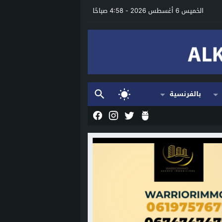
الخميس 6 أغسطس 2026 - 4:58 صباحًا
بالفرنسية