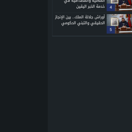
المهنية والمصداقية في
خدمة الخبر اليقين
4
أوراش جلالة الملك.. بين الإنجاز
الحقيقي والتبني الحكومي
5