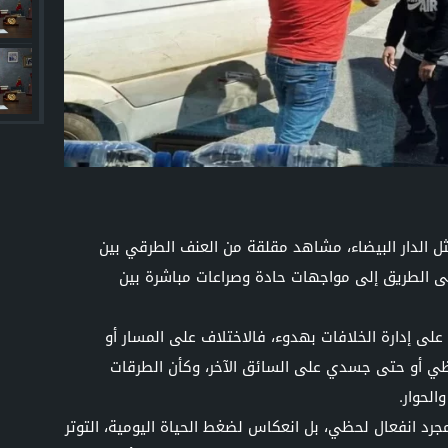
 الدار البيضاء، مشاهد مقلقة من العنف الطرقي بين
لى الطريق إلى مواجهات حادة وصراعات مباشرة بين
على إدارة الخلافات بهدوء، فالاختلاف على المسار أو
ي أو حتى جسدي على السائق الآخر، وكأن الطرقات
الحوار.
جرد انفعال لحظي، بل انعكاس لضغط الحياة اليومية، التوتر