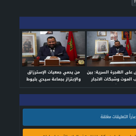
 على الهجرة السرية: بين
من يحمي جمعيات الإسترزاق
 الموت وشبكات الاتجار
والإبتزاز بجماعة سيدي بليوط
بالبشر
عذراً التعليقات مغلقة